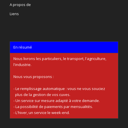
A propos de
Liens
En résumé
Nous livrons les particuliers, le transport, l'agriculture,
l'industrie.
Nous vous proposons :
- Le remplissage automatique : vous ne vous souciez
plus de la gestion de vos cuves.
- Un service sur mesure adapté à votre demande.
- La possibilité de paiements par mensualités.
- L'hiver, un service le week-end.