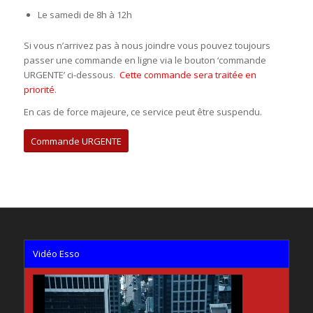
Le samedi de 8h à 12h
Si vous n’arrivez pas à nous joindre vous pouvez toujours
passer une commande en ligne via le bouton ‘commande
URGENTE’ ci-dessous.
Cette commande sera traitée en
priorité
.
En cas de force majeure, ce service peut être suspendu.
Commande URGENTE
Vidéo Esso