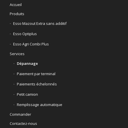
Accueil
Produits
Esso Mazout Extra sans additif
Esso Optiplus
Esso Agri Combi Plus
Services
Dépannage
Paiement par terminal
Paiements échelonnés
Petit camion
Remplissage automatique
Commander
Contactez-nous